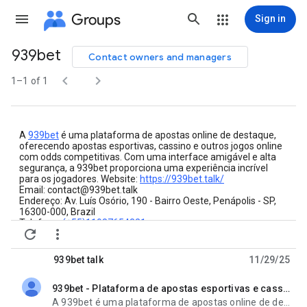
Groups
Sign in
939bet
Contact owners and managers
Group


path
1–1 of 1
A
939bet
é uma plataforma de apostas online de destaque,
oferecendo apostas esportivas, cassino e outros jogos online
com odds competitivas. Com uma interface amigável e alta
segurança, a 939bet proporciona uma experiência incrível
para os jogadores. Website:
https://939bet.talk/
Email: contact@939bet.talk
Endereço: Av. Luís Osório, 190 - Bairro Oeste, Penápolis - SP,
16300-000, Brazil
Telefone:
(+55)11987654321


Hashtags: #939bet #939bettalk #home_939bet
#apostas_939bet #cadastro_939bet #login_939bet
https://www.facebook.com/
939bettalk/
939bet talk
11/29/25
https://www.youtube.com/@
939bettalk
https://www.pinterest.com/
939bettalk/
https://gravatar.com/
939bettalk
939bet - Plataforma de apostas esportivas e cassino online de topo
unread,
https://x.com/939bettalk
A 939bet é uma plataforma de apostas online de destaque, oferecendo apostas esportivas, cassino e