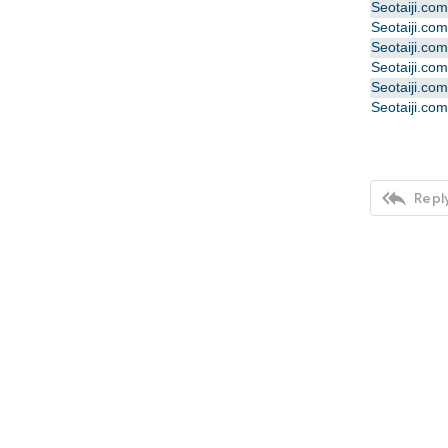
Seotaiji.
Seotaiji.
Seotaiji.
Seotaiji.
Seotaiji.
Seotaiji.

Reply