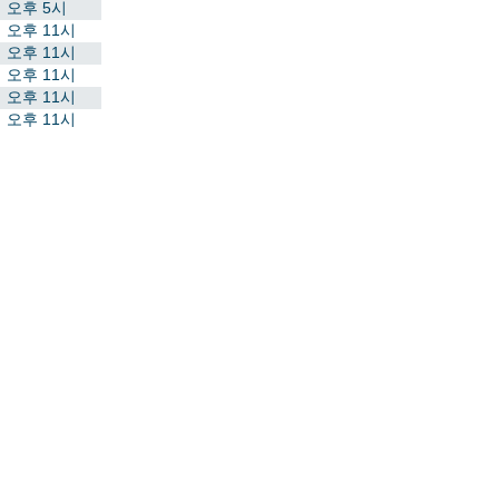
오후 5시
오후 11시
오후 11시
오후 11시
오후 11시
오후 11시