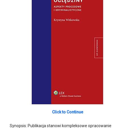
Click to Continue
Synopsis: Publikacja stanowi kompleksowe opracowanie