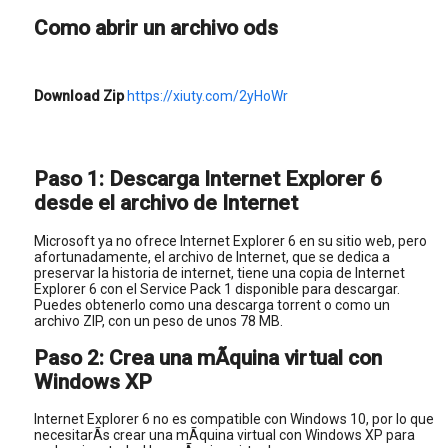
Como abrir un archivo ods
Download Zip
https://xiuty.com/2yHoWr
Paso 1: Descarga Internet Explorer 6
desde el archivo de Internet
Microsoft ya no ofrece Internet Explorer 6 en su sitio web, pero
afortunadamente, el archivo de Internet, que se dedica a
preservar la historia de internet, tiene una copia de Internet
Explorer 6 con el Service Pack 1 disponible para descargar.
Puedes obtenerlo como una descarga torrent o como un
archivo ZIP, con un peso de unos 78 MB.
Paso 2: Crea una mÃquina virtual con
Windows XP
Internet Explorer 6 no es compatible con Windows 10, por lo que
necesitarÃs crear una mÃquina virtual con Windows XP para