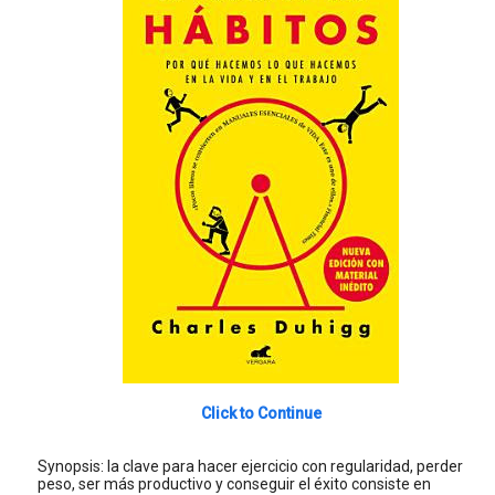
Click to Continue
Synopsis: la clave para hacer ejercicio con regularidad, perder
peso, ser más productivo y conseguir el éxito consiste en