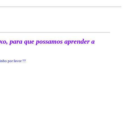
ixo, para que possamos aprender a
nho por favor !!!