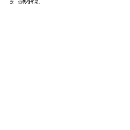
定，但我很怀疑。