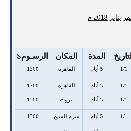
ير 2018 م
تاريخ
المدة
المكان
الرسـوم$
1/1
5 أيام
القاهرة
1300
1/1
5 أيام
القاهرة
1300
1/1
5 أيام
بيروت
1500
1/1
5 أيام
شرم الشيخ
1300