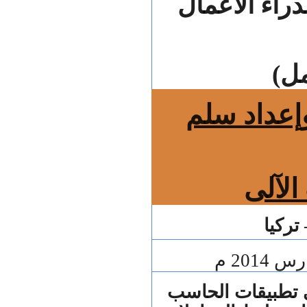
دراء الأعمال
ل)
إعداد سلم
الآلى
تركيا
ى تطبيقات الحاسب