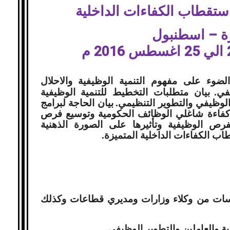
استقطاب الكفاءات الداخلية
ة – اسطنبول
لضوء على مفهوم التنمية الوظيفية والاحلال
في.
بيان متطلبات التخطيط للتنمية الوظيفية
 الوظيفي والتطوير التنظيمي.
بيان الحاجة لبرامج
 كفاءة شاغلي الوظائف الحكومية وتوسيع فرص
ص الوظيفية وتأثيرها على الصورة الذهنية
 الكفاءات الداخلية المتميزة.
سات من وكلاء وزارات ومديري قطاعات وكذلك
ية والعاملين والتطوير الوظيفي.