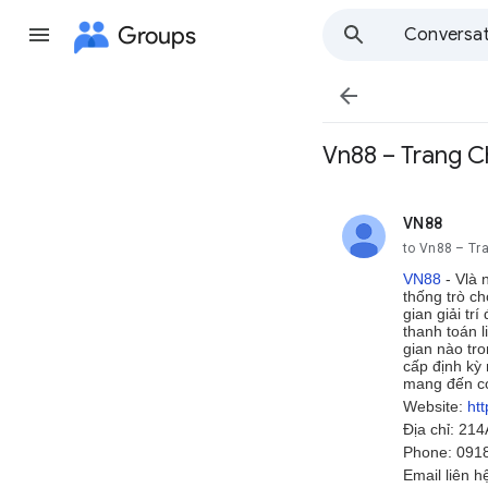
Groups
Conversat

Vn88 – Trang C
VN88
unread,
to Vn88 – Tr
VN88
- Vlà 
thống trò ch
gian giải tr
thanh toán l
gian nào tr
cấp định kỳ
mang đến cơ
Website:
ht
Địa chỉ: 21
Phone: 091
Email liên h