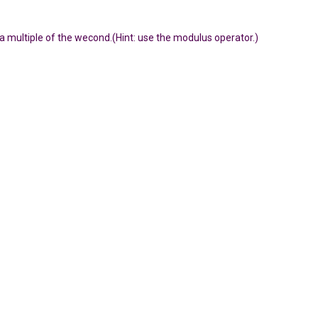
s a multiple of the wecond.(Hint: use the modulus operator.)