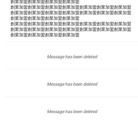
創業加盟創業加盟創業加盟創業加盟
創業加盟創業加盟創業加盟創業加盟創業加盟創業加盟創業加盟
創業加盟創業加盟創業加盟創業加盟創業加盟創業加盟創業加盟
創業加盟創業加盟創業加盟創業加盟
創業加盟創業加盟創業加盟創業加盟創業加盟創業加盟創業加盟
創業加盟創業加盟創業加盟創業加盟創業加盟創業加盟創業加盟
創業加盟創業加盟創業加盟創業加盟
Message has been deleted
Message has been deleted
Message has been deleted