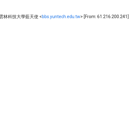
in: 雲林科技大學藍天使 <
bbs.yuntech.edu.tw
> [From: 61.216.200.241]