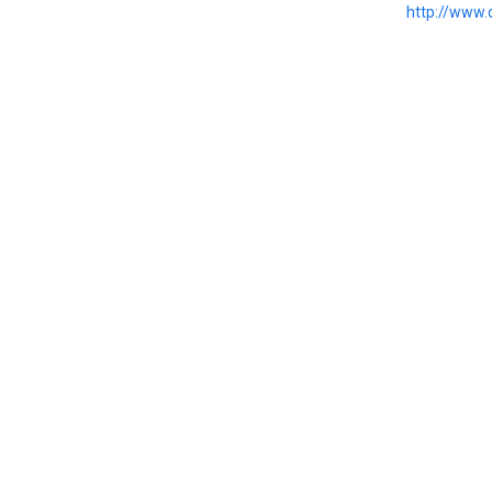
http://www.