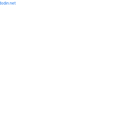
dodin.net