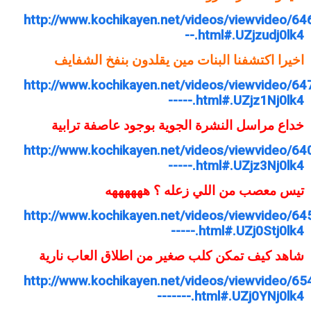
http://www.kochikayen.net/videos/viewvideo/64
--.html#.UZjzudj0lk4
اخيرا اكتشفنا البنات مين يقلدون بنفخ الشفايف
http://www.kochikayen.net/videos/viewvideo/64
-----.html#.UZjz1Nj0lk4
خداع مراسل النشرة الجوية بوجود عاصفة ترابية
http://www.kochikayen.net/videos/viewvideo/640
-----.html#.UZjz3Nj0lk4
تيس معصب من اللي زعله ؟ ههههههه
http://www.kochikayen.net/videos/viewvideo/64
-----.html#.UZj0Stj0lk4
شاهد كيف تمكن كلب صغير من اطلاق العاب نارية
http://www.kochikayen.net/videos/viewvideo/65
-------.html#.UZj0YNj0lk4