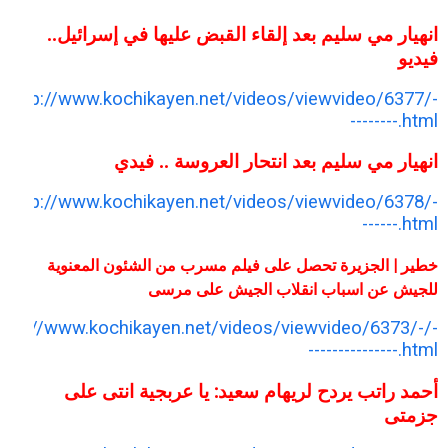
انهيار مي سليم بعد إلقاء القبض عليها في إسرائيل..
فيديو
http://www.kochikayen.net/videos/viewvideo/6377/-
--------.html
انهيار مي سليم بعد انتحار العروسة .. فيدي
http://www.kochikayen.net/videos/viewvideo/6378/-
------.html
خطير | الجزيرة تحصل على فيلم مسرب من الشئون المعنوية
للجيش عن اسباب انقلاب الجيش على مرسى
http://www.kochikayen.net/videos/viewvideo/6373/-/-
---------------.html
أحمد راتب يردح لريهام سعيد: يا عربجية انتى على
جزمتى