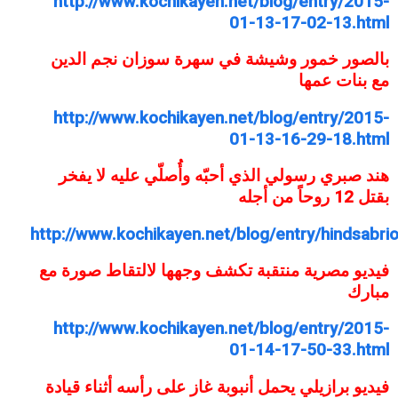
http://www.kochikayen.net/blog/entry/2015-
01-13-17-02-13.html
بالصور خمور وشيشة في سهرة سوزان نجم الدين
مع بنات عمها
http://www.kochikayen.net/blog/entry/2015-
01-13-16-29-18.html
هند صبري رسولي الذي أحبّه وأُصلّي عليه لا يفخر
بقتل 12 روحاً من أجله
http://www.kochikayen.net/blog/entry/hindsabriof
فيديو مصرية منتقبة تكشف وجهها لالتقاط صورة مع
مبارك
http://www.kochikayen.net/blog/entry/2015-
01-14-17-50-33.html
فيديو برازيلي يحمل أنبوبة غاز على رأسه أثناء قيادة