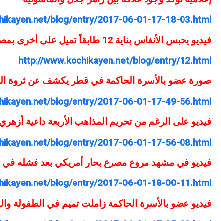
hikayen.net/blog/entry/2017-06-01-17-18-03.html
فيديو يحبس الأنفاس بناية 12 طابقاً تميل على أخرى بمصر
http://www.kochikayen.net/blog/entry/12.html
صورة عضو بالأسرة الحاكمة في قطر يكشف عن ثروة الق
hikayen.net/blog/entry/2017-06-01-17-49-56.html
فيديو على الرغم من تحريم المذاهب الأربعة داعية أزهري
hikayen.net/blog/entry/2017-06-01-17-56-08.html
فيديو في مشهد مروع مصرع بحار أمريكي بعد فشله في ف
hikayen.net/blog/entry/2017-06-01-18-00-11.html
فيديو عضو بالأسرة الحاكمة زاملت تميم في الطفولة وال