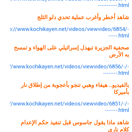
-----------.html
شاهد أخطر وأغرب عملية تحدي دلو الثلج
http://www.kochikayen.net/videos/viewvideo/6854/-
-----.html
صحفية الجزيرة تبهدل إسرائيلي على الهواء و تمسح
به الأرض
http://www.kochikayen.net/videos/viewvideo/6856/-/-
--------.html
بالفيديو.. هيفاء وهبي تنجو بأعجوبة من إطلاق نار
بأميركا
http://www.kochikayen.net/videos/viewvideo/6851/-/-
-------.html
شاهد ماذا يقول جاسوس قبل تنفيذ حكم الإعدام
كلام ناري