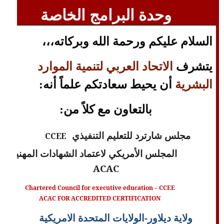
وحدة البرامج الخاصة
السلام عليكم ورحمة الله وبركاته،،،
يتشرف
الاتحاد العربي لتنمية الموارد
البشرية
أن يحيط سعادتكم علماً أنه:
بالتعاون مع كلاً من:
مجلس شارترد للتعليم التنفيذي
CCEE
المجلس الأمريكي لاعتماد الشهادات المهنية
ACAC
Chartered Council for executive education – CCEE
ACAC FOR ACCREDITED CERTIFICATION
ولاية ديلاور-الولايات المتحدة الامريكية