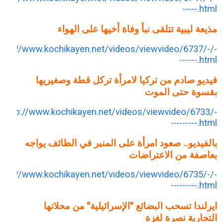
-----.html
مذيعة ليبية تتلقى نبأ وفاة أخيها على الهواء
http://www.kochikayen.net/videos/viewvideo/6737/-/-
------.html
فيديو صادم من تركيا لامرأة تركل قطة وصغيريها
بقسوة حتى الموت
http://www.kochikayen.net/videos/viewvideo/6733/-
---------.html
بالفيديو.. صعود امرأة على المنبر في الطائف يواجه
بعاصفة من الاعتراضات
http://www.kochikayen.net/videos/viewvideo/6735/-/-
---------.html
ايرلندا تسحب البضائع "الإسرائيلية" من محلاتها
التجارية نصرة لغزة