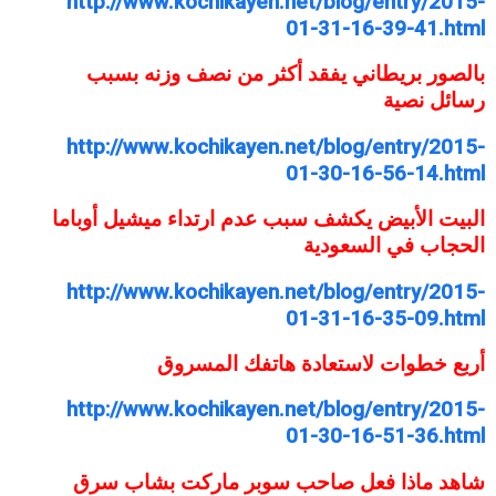
http://www.kochikayen.net/blog/entry/2015-
01-31-16-39-41.html
بالصور بريطاني يفقد أكثر من نصف وزنه بسبب
رسائل نصية
http://www.kochikayen.net/blog/entry/2015-
01-30-16-56-14.html
البيت الأبيض يكشف سبب عدم ارتداء ميشيل أوباما
الحجاب في السعودية
http://www.kochikayen.net/blog/entry/2015-
01-31-16-35-09.html
أربع خطوات لاستعادة هاتفك المسروق
http://www.kochikayen.net/blog/entry/2015-
01-30-16-51-36.html
شاهد ماذا فعل صاحب سوبر ماركت بشاب سرق