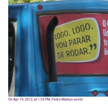
On Apr 19, 2012, at 1:53 PM, Pedro Markun wrote: