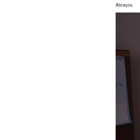
Abraços,