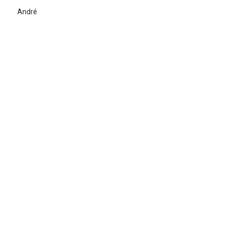
André