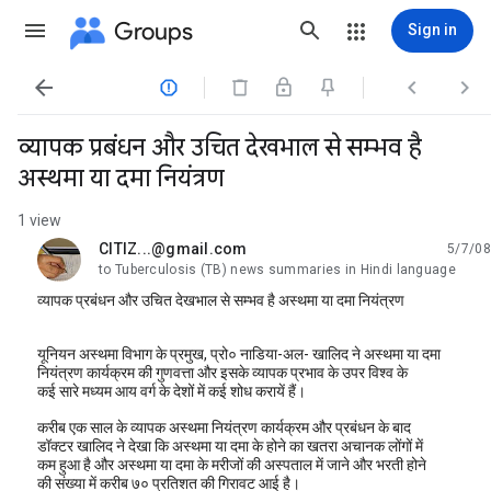
Groups
Sign in




व्यापक प्रबंधन और उचित देखभाल से सम्भव है
अस्थमा या दमा नियंत्रण
1 view
CITIZ...@gmail.com
5/7/08
unread,
to Tuberculosis (TB) news summaries in Hindi language
व्यापक प्रबंधन और उचित देखभाल से सम्भव है अस्थमा या दमा नियंत्रण
यूनियन अस्थमा विभाग के प्रमुख, प्रो० नाडिया-अल- खालिद ने अस्थमा या दमा
नियंत्रण कार्यक्रम की गुणवत्ता और इसके व्यापक प्रभाव के उपर विश्व के
कई सारे मध्यम आय वर्ग के देशों में कई शोध करायें हैं।
करीब एक साल के व्यापक अस्थमा नियंत्रण कार्यक्रम और प्रबंधन के बाद
डॉक्टर खालिद ने देखा कि अस्थमा या दमा के होने का खतरा अचानक लोंगों में
कम हुआ है और अस्थमा या दमा के मरीजों की अस्पताल में जाने और भरती होने
की संख्या में करीब ७० प्रतिशत की गिरावट आई है।