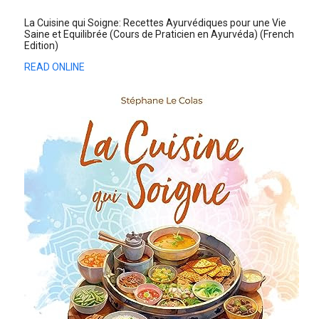
La Cuisine qui Soigne: Recettes Ayurvédiques pour une Vie
Saine et Equilibrée (Cours de Praticien en Ayurvéda) (French
Edition)
READ ONLINE