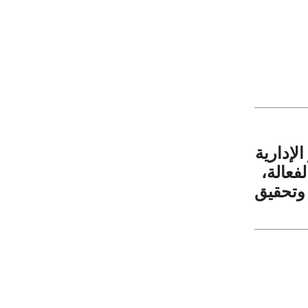
الإدارية
لفعالة،
وتحقيق