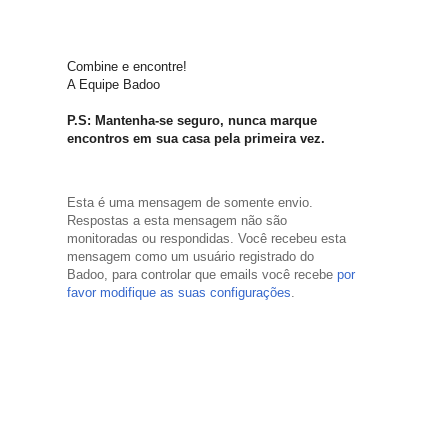
Combine e encontre!
A Equipe Badoo
P.S: Mantenha-se seguro, nunca marque
encontros em sua casa pela primeira vez.
Esta é uma mensagem de somente envio.
Respostas a esta mensagem não são
monitoradas ou respondidas. Você recebeu esta
mensagem como um usuário registrado do
Badoo, para controlar que emails você recebe
por
favor modifique as suas configurações
.