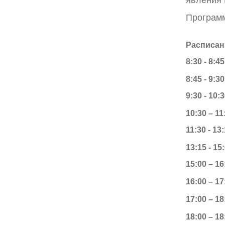
Программ
Расписан
8:30 - 8:
8:45 - 9:
9:30 - 1
10:30 – 1
11:30 - 1
13:15 - 1
15:00 – 1
16:00 – 1
1
7:00 – 
18:00 – 1