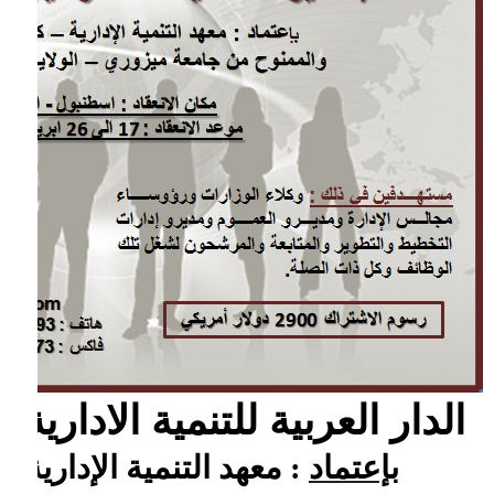
الدار العربية للتنمية الادارية
بإعتماد
: معهد التنمية الإدارية –