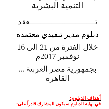
التنمية البشرية
تــــــــــــــــــــــــــــــعقد
دبلوم مدير تنفيذي معتمده
خلال الفترة من 1
2 الى 16
نوفمبر 2017م
بجمهورية مصر العربية ...
القاهرة
أهداف الدبلوم
:
في نهاية الدبلوم سيكون المشارك قادراً على
: