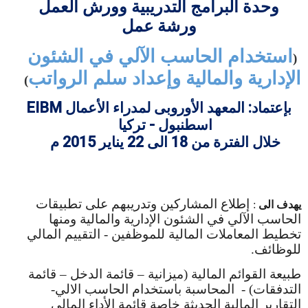
وحدة البرامج التدريبية وورش العمل
ورشة عمل
استخدام الحاسب الآلي في الشئون
(
الإدارية والمالية وإعداد سلم الرواتب
)
بإعتماد: المعهد الأوروبى لمدراء الأعمال
EIBM
اسطنبول - تركيا
خلال الفترة من 18 الى 22 يناير 2015 م
إطلاع المشاركين وتدريبهم على تطبيقات
يهدف الى
:
الحاسب الآلي في الشئون الإدارية والمالية ومنها
تخطيط المعاملات المالية للموظفين - التقييم المالي
للوظائف.
طبيعة القوائم المالية (ميزانية – قائمة الدخل – قائمة
التدفقات) - المحاسبة باستخدام الحاسب الالي-
التقارير المالية الحديثة خاصة قائمة الأداء المالي