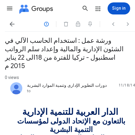
Groups
Sign in




ورشة عمل : استخدام الحاسب الآلي في
الشئون الإدارية والمالية وإعداد سلم الرواتب
اسطنبول - تركيا للفترة من 18الى 22 يناير
2015 م
0 views
دورات التطوير الإدارى وتنمية الموارد البشرية
11/18/14
unread,
to
الدار العربية للتنمية الإدارية
بالتعاون مع الإتحاد الدولى لمؤسسات
التنمية البشرية