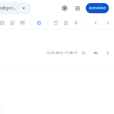
Anmelden






12.02.2010, 17:38:19