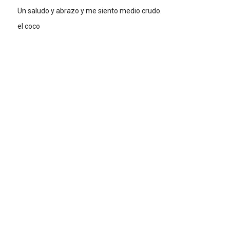
Un saludo y abrazo y me siento medio crudo.
el coco