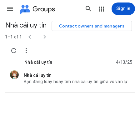
Groups
Sign in
Nhà cái uy tín
Contact owners and managers
Group


path
1–1 of 1


Nhà cái uy tín
4/13/25
Nhà cái uy tín
unread,
Bạn đang loay hoay tìm nhà cái uy tín giữa vô vàn lựa chọn trên thị trường? Trang web của chúng tôi