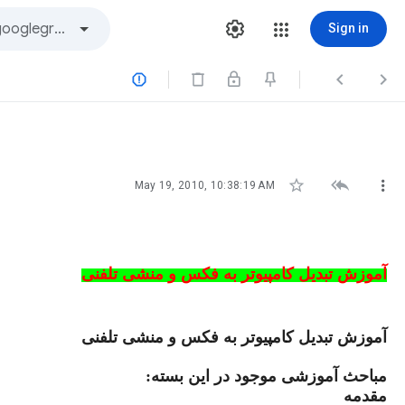
Sign in






May 19, 2010, 10:38:19 AM
آموزش تبدیل کامپیوتر به فکس و منشی تلفنی
آموزش تبدیل کامپیوتر
به فکس و منشی تلفنی
مباحث آموزشی موجود در این بسته
:
مقدمه