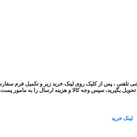
 تلفنی ، پس از کلیک روی لینک خرید زیر و تکمیل
فرم سفارش،
تحویل
بگیرید، سپس وجه کالا و هزینه ارسال را به مامور پست ب
لینک خرید