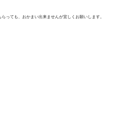
もらっても、おかまい出来ませんが宜しくお願いします。