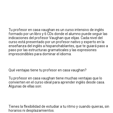
Tu profesor en casa vaughan es un curso intensivo de inglés
formado por un libro y 6 CDs donde el alumno puede seguir las
indicaciones del profesor Vaughan que elijas. Cada nivel del
curso está presentado por un profesor nativo y experto en la
enseñanza del inglés a hispanohablantes, que te guiará paso a
paso por las estructuras gramaticales y las expresiones
imprescindibles para dominar el idioma.
Qué ventajas tiene tu profesor en casa vaughan?
Tu profesor en casa vaughan tiene muchas ventajas que lo
convierten en el curso ideal para aprender inglés desde casa.
Algunas de ellas son:
Tienes la flexibilidad de estudiar a tu ritmo y cuando quieras, sin
horarios ni desplazamientos.