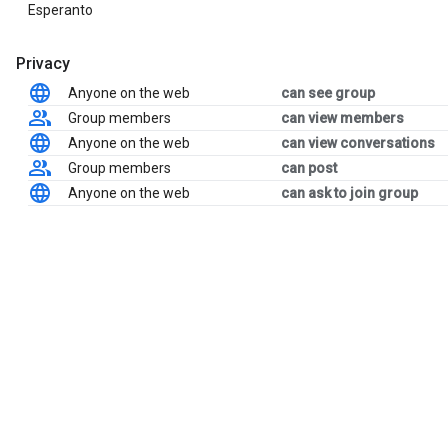
Esperanto
Privacy
Anyone on the web
can see group
Group members
can view members
Anyone on the web
can view conversations
Group members
can post
Anyone on the web
can ask to join group