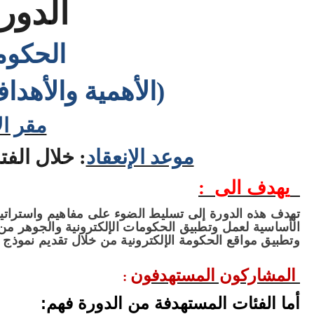
الدورة
الحكومة
(الأهمية والأهداف
مقر ال
موعد الإنعقاد
:
خلال الفترة من 24 الى 
يهدف الى :
تهدف هذه الدورة إلى تسليط الضوء على مفاهيم واستراتيج
الأساسية لعمل وتطبيق الحكومات الإلكترونية والجوهر من 
وتطبيق مواقع الحكومة الإلكترونية من خلال تقديم نموذج ال
المشاركون المستهدفون
:
أما الفئات المستهدفة من الدورة فهم
: