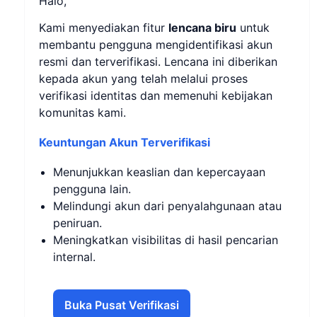
Halo,
Kami menyediakan fitur
lencana biru
untuk
membantu pengguna mengidentifikasi akun
resmi dan terverifikasi. Lencana ini diberikan
kepada akun yang telah melalui proses
verifikasi identitas dan memenuhi kebijakan
komunitas kami.
Keuntungan Akun Terverifikasi
Menunjukkan keaslian dan kepercayaan
pengguna lain.
Melindungi akun dari penyalahgunaan atau
peniruan.
Meningkatkan visibilitas di hasil pencarian
internal.
Buka Pusat Verifikasi