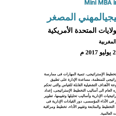
Mini MBA in
يجيالمهني المصغر
ايات المتحدة الأمريكية
المغربية
لتخطيط الإستراتيجى، تنمية المهارات فى ممارسة
تراتيجى للمنظمة، مساعدة الإدارة على تطبيق
ة الأهداف التشغيلية القابلة للقياس والتى تحكم
ره العام الى أساليب التخطيط الإستراتيجى، إعداد
تيجيات الإدارية وأساليب تحليلها وتقييمها، تطوير
فى الأداء المؤسسى، دور القيادات الإدارية فى
لتخطيط والمتابعة وتقييم الأداء، تخطيط ومراقبة
ت العالمية
.