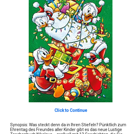
Click to Continue
Synopsis: Was steckt denn da in Ihren Stiefeln? Pünktlich zum
Ehrentag des Freundes aller Kinder gibt es das neue Lustige