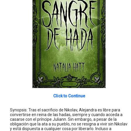
Click to Continue
Synopsis: Tras el sacrificio de Nikolav, Alejandra es libre para
convertirse en reina de las hadas, siempre y cuando acceda a
casarse con el príncipe Juliann. Sin embargo, a pesar de la
obligación que la ata a su pueblo, no se resigna a vivir sin Nikolav
y está dispuesta a cualquier cosa por liberarlo. Incluso a