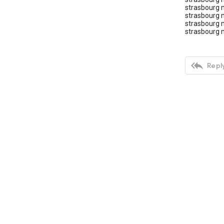
strasbourg m
strasbourg m
strasbourg m
strasbourg m

Reply