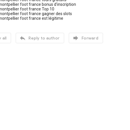
ontpellier foot france bonus d'inscription
ontpellier foot france Top 10
ontpellier foot france gagner des slots
ontpellier foot france est légitime


 all
Reply to author
Forward