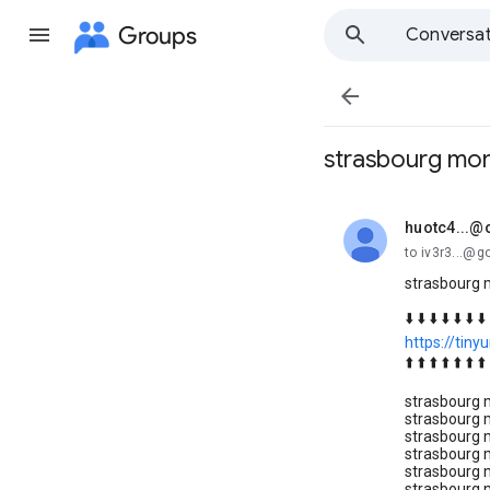
Groups
Conversat

strasbourg mon
huotc4...@
unread,
to iv3r3...@
strasbourg m
⬇️ ⬇️ ⬇️ ⬇️ ⬇️ ⬇️ ⬇️ 
https://tiny
⬆️ ⬆️ ⬆️ ⬆️ ⬆️ ⬆️ ⬆️ 
strasbourg m
strasbourg m
strasbourg m
strasbourg 
strasbourg m
strasbourg m