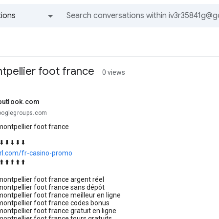
ions
All groups and messages
tpellier foot france
0 views
outlook.com
googlegroups.com
ontpellier foot france
⬇️ ⬇️ ⬇️ ⬇️ ⬇️
url.com/fr-casino-promo
⬆️ ⬆️ ⬆️ ⬆️ ⬆️
ontpellier foot france argent réel
ontpellier foot france sans dépôt
ontpellier foot france meilleur en ligne
montpellier foot france codes bonus
ontpellier foot france gratuit en ligne
ontpellier foot france tours gratuits