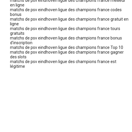
matchs de psv eindhoven ligue des champions france meilleur
en ligne
matchs de psv eindhoven ligue des champions france codes
bonus
matchs de psv eindhoven ligue des champions france gratuit en
ligne
matchs de psv eindhoven ligue des champions france tours
gratuits
matchs de psv eindhoven ligue des champions france bonus
d'inscription
matchs de psv eindhoven ligue des champions france Top 10
matchs de psv eindhoven ligue des champions france gagner
des slots
matchs de psv eindhoven ligue des champions france est
légitime