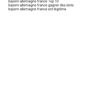
bayern allemagne france Top 10
bayern allemagne france gagner des slots
bayern allemagne france est légitime