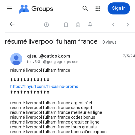
Groups
Sign in




résumé liverpool fulham france
0 views
qjsa...@outlook.com
7/5/24
unread,
to iv3r3...@googlegroups.com
résumé liverpool fulham france
⬇️ ⬇️ ⬇️ ⬇️ ⬇️ ⬇️ ⬇️ ⬇️ ⬇️ ⬇️ ⬇️ ⬇️
https://tinyurl.com/fr-casino-promo
⬆️ ⬆️ ⬆️ ⬆️ ⬆️ ⬆️ ⬆️ ⬆️ ⬆️ ⬆️ ⬆️ ⬆️
résumé liverpool fulham france argent réel
résumé liverpool fulham france sans dépôt
résumé liverpool fulham france meilleur en ligne
résumé liverpool fulham france codes bonus
résumé liverpool fulham france gratuit en ligne
résumé liverpool fulham france tours gratuits
résumé liverpool fulham france bonus d'inscription